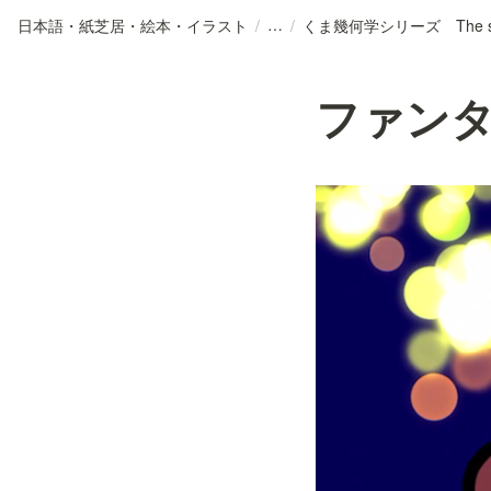
日本語・紙芝居・絵本・イラスト
/
/
ファンタジ