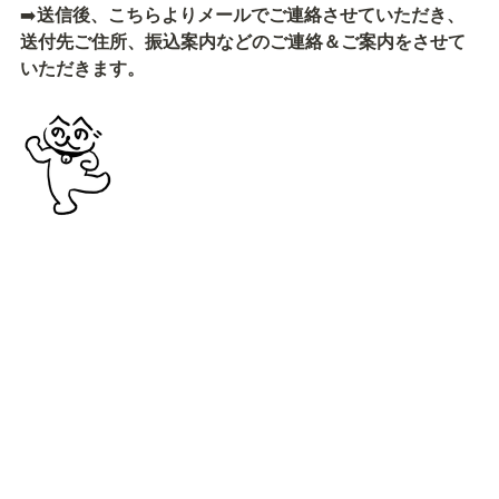
➡️
送信後、こちらよりメールでご連絡させていただき、
送付先ご住所、振込案内などのご連絡＆ご案内をさせて
いただきます。