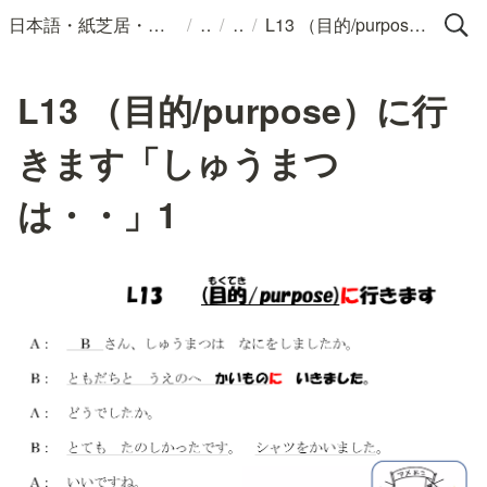
/
/
/
日本語・紙芝居・絵本・イラスト
L13 （目的/purpose）に行きます「しゅうまつは・・」1
L13 （目的/purpose）に行
きます「しゅうまつ
は・・」1